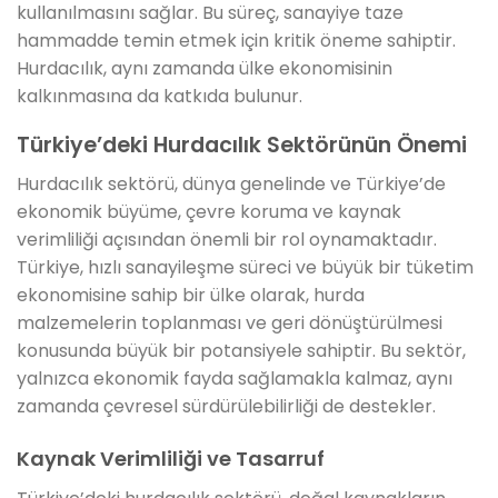
kullanılmasını sağlar. Bu süreç, sanayiye taze
hammadde temin etmek için kritik öneme sahiptir.
Hurdacılık, aynı zamanda ülke ekonomisinin
kalkınmasına da katkıda bulunur.
Türkiye’deki Hurdacılık Sektörünün Önemi
Hurdacılık sektörü, dünya genelinde ve Türkiye’de
ekonomik büyüme, çevre koruma ve kaynak
verimliliği açısından önemli bir rol oynamaktadır.
Türkiye, hızlı sanayileşme süreci ve büyük bir tüketim
ekonomisine sahip bir ülke olarak, hurda
malzemelerin toplanması ve geri dönüştürülmesi
konusunda büyük bir potansiyele sahiptir. Bu sektör,
yalnızca ekonomik fayda sağlamakla kalmaz, aynı
zamanda çevresel sürdürülebilirliği de destekler.
Kaynak Verimliliği ve Tasarruf