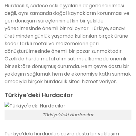
Hurdacılık, sadece eski eşyaların değerlendirilmesi
değil, aynı zamanda doğal kaynakların korunması ve
geri dönüşüm süreçlerinin etkin bir şekilde
yönetilmesinde önemli bir rol oynar. Türkiye, sanayi
üretiminden günlük yaşamda kullanılan birçok ürüne
kadar farklı metal ve malzemelerin geri
dönüştürülmesinde önemli bir pazar sunmaktadır.
Özellikle hurda metal alım satımı, ülkemizde önemli
bir sektöre dönüşmüş durumda. Hem çevre dostu bir
yaklaşım sağlamak hem de ekonomiye katkı sunmak
amacıyla birçok hurdacılık sitesi hizmet veriyor.
Türkiye’deki Hurdacılar
Türkiye’deki Hurdacılar
Türkiye’deki hurdacılar, çevre dostu bir yaklaşım