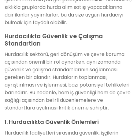
sıklıkla gruplarda hurda alım satışı yapacaklarına
dair ilanlar yayımlarlar, bu da size uygun hurdacıyı
bulmak için faydalı olabilir.
Hurdacılıkta Güvenlik ve Çalışma
Standartları
Hurdacılık sektörü, geri dönüşüm ve çevre koruma
açısından önemli bir rol oynarken, aynı zamanda
güvenlik ve çalışma standartlarının sağlanması
gereken bir alandır. Hurdaların toplanması,
ayrıştırılması ve işlenmesi, bazı potansiyel tehlikeleri
barındırır. Bu nedenle, hem iş güvenliği hem de çevre
sağlığı açısından belirli düzenlemelere ve
standartlara uyulması kritik öneme sahiptir.
1. Hurdacılıkta Güvenlik Önlemleri
Hurdacılık faaliyetleri sırasında güvenlik, işçilerin