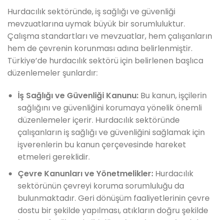
Hurdacılık sektöründe, iş sağlığı ve güvenliği
mevzuatlarına uymak büyük bir sorumluluktur.
Çalışma standartları ve mevzuatlar, hem çalışanların
hem de çevrenin korunması adına belirlenmiştir.
Türkiye’de hurdacılık sektörü için belirlenen başlıca
düzenlemeler şunlardır:
İş Sağlığı ve Güvenliği Kanunu:
Bu kanun, işçilerin
sağlığını ve güvenliğini korumaya yönelik önemli
düzenlemeler içerir. Hurdacılık sektöründe
çalışanların iş sağlığı ve güvenliğini sağlamak için
işverenlerin bu kanun çerçevesinde hareket
etmeleri gereklidir.
Çevre Kanunları ve Yönetmelikler:
Hurdacılık
sektörünün çevreyi koruma sorumluluğu da
bulunmaktadır. Geri dönüşüm faaliyetlerinin çevre
dostu bir şekilde yapılması, atıkların doğru şekilde