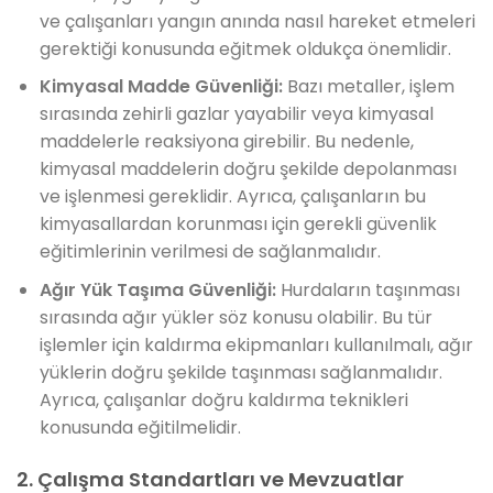
ve çalışanları yangın anında nasıl hareket etmeleri
gerektiği konusunda eğitmek oldukça önemlidir.
Kimyasal Madde Güvenliği:
Bazı metaller, işlem
sırasında zehirli gazlar yayabilir veya kimyasal
maddelerle reaksiyona girebilir. Bu nedenle,
kimyasal maddelerin doğru şekilde depolanması
ve işlenmesi gereklidir. Ayrıca, çalışanların bu
kimyasallardan korunması için gerekli güvenlik
eğitimlerinin verilmesi de sağlanmalıdır.
Ağır Yük Taşıma Güvenliği:
Hurdaların taşınması
sırasında ağır yükler söz konusu olabilir. Bu tür
işlemler için kaldırma ekipmanları kullanılmalı, ağır
yüklerin doğru şekilde taşınması sağlanmalıdır.
Ayrıca, çalışanlar doğru kaldırma teknikleri
konusunda eğitilmelidir.
2. Çalışma Standartları ve Mevzuatlar