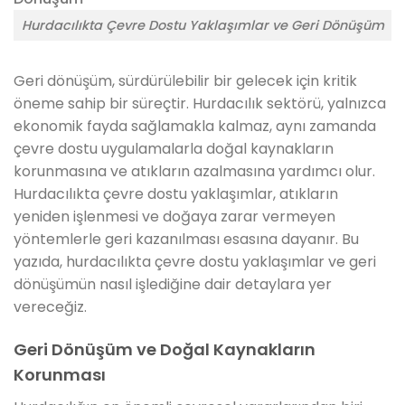
Hurdacılıkta Çevre Dostu Yaklaşımlar ve Geri Dönüşüm
Geri dönüşüm, sürdürülebilir bir gelecek için kritik
öneme sahip bir süreçtir. Hurdacılık sektörü, yalnızca
ekonomik fayda sağlamakla kalmaz, aynı zamanda
çevre dostu uygulamalarla doğal kaynakların
korunmasına ve atıkların azalmasına yardımcı olur.
Hurdacılıkta çevre dostu yaklaşımlar, atıkların
yeniden işlenmesi ve doğaya zarar vermeyen
yöntemlerle geri kazanılması esasına dayanır. Bu
yazıda, hurdacılıkta çevre dostu yaklaşımlar ve geri
dönüşümün nasıl işlediğine dair detaylara yer
vereceğiz.
Geri Dönüşüm ve Doğal Kaynakların
Korunması