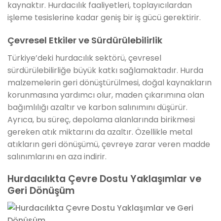
kaynaktır. Hurdacılık faaliyetleri, toplayıcılardan
işleme tesislerine kadar geniş bir iş gücü gerektirir.
Çevresel Etkiler ve Sürdürülebilirlik
Türkiye’deki hurdacılık sektörü, çevresel
sürdürülebilirliğe büyük katkı sağlamaktadır. Hurda
malzemelerin geri dönüştürülmesi, doğal kaynakların
korunmasına yardımcı olur, maden çıkarımına olan
bağımlılığı azaltır ve karbon salınımını düşürür.
Ayrıca, bu süreç, depolama alanlarında birikmesi
gereken atık miktarını da azaltır. Özellikle metal
atıkların geri dönüşümü, çevreye zarar veren madde
salınımlarını en aza indirir.
Hurdacılıkta Çevre Dostu Yaklaşımlar ve
Geri Dönüşüm