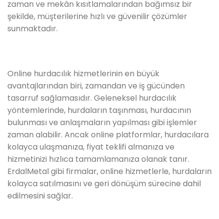
zaman ve mekân kısıtlamalarından bağımsız bir
şekilde, müşterilerine hızlı ve güvenilir çözümler
sunmaktadır.
Online hurdacılık hizmetlerinin en büyük
avantajlarından biri, zamandan ve iş gücünden
tasarruf sağlamasıdır. Geleneksel hurdacılık
yöntemlerinde, hurdaların taşınması, hurdacının
bulunması ve anlaşmaların yapılması gibi işlemler
zaman alabilir. Ancak online platformlar, hurdacılara
kolayca ulaşmanıza, fiyat teklifi almanıza ve
hizmetinizi hızlıca tamamlamanıza olanak tanır.
ErdalMetal gibi firmalar, online hizmetlerle, hurdaların
kolayca satılmasını ve geri dönüşüm sürecine dahil
edilmesini sağlar.