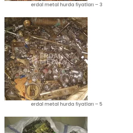
erdal metal hurda fiyatları – 3
erdal metal hurda fiyatları – 5