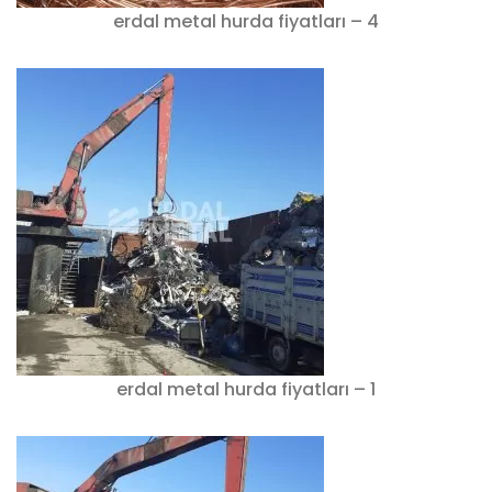
erdal metal hurda fiyatları – 4
erdal metal hurda fiyatları – 1