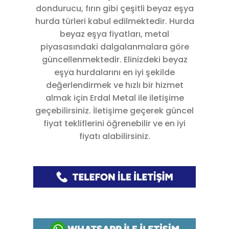
dondurucu, fırın gibi çeşitli beyaz eşya
hurda türleri kabul edilmektedir. Hurda
beyaz eşya fiyatları, metal
piyasasındaki dalgalanmalara göre
güncellenmektedir. Elinizdeki beyaz
eşya hurdalarını en iyi şekilde
değerlendirmek ve hızlı bir hizmet
almak için Erdal Metal ile iletişime
geçebilirsiniz. İletişime geçerek güncel
fiyat tekliflerini öğrenebilir ve en iyi
fiyatı alabilirsiniz.