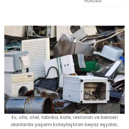
HURDASI
Ev, ofis, otel, fabrika, kafe, restoran ve benzeri
alanlarda yaşamı kolaylaştıran beyaz eşyalar,