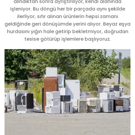
alındıktan sonra ayrıştırılıyor, kendi alanında
işleniyor. Bu döngü her bir parçada aynı şekilde
ilerliyor, sıfır alınan ürünlerin hepsi zamanı
geldiğinde geri dönüşümde yerini alıyor. Beyaz eşya
hurdasını yığın hale getirip bekletmiyor, doğrudan
tesise götürüp işlemlere başlıyoruz.