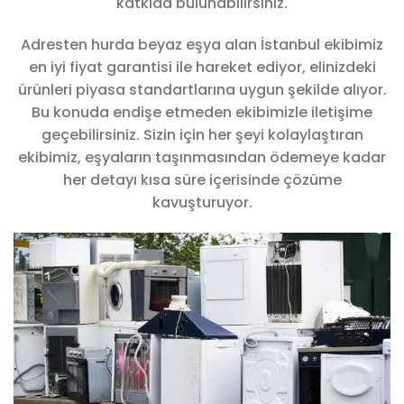
katkıda bulunabilirsiniz.
Adresten hurda beyaz eşya alan İstanbul ekibimiz
en iyi fiyat garantisi ile hareket ediyor, elinizdeki
ürünleri piyasa standartlarına uygun şekilde alıyor.
Bu konuda endişe etmeden ekibimizle iletişime
geçebilirsiniz. Sizin için her şeyi kolaylaştıran
ekibimiz, eşyaların taşınmasından ödemeye kadar
her detayı kısa süre içerisinde çözüme
kavuşturuyor.